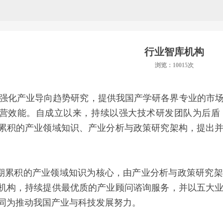
行业智库机构
浏览：10015次
强化产业导向趋势研究，提供我国产学研各界专业的市场
营效能。自成立以来，持续以强大技术研发团队为后盾
累积的产业领域知识、产业分析与政策研究架构，提出
期累积的产业领域知识为核心，由产业分析与政策研究架
机构，持续提供最优质的产业顾问谘询服务，并以五大
同为推动我国产业与科技发展努力。