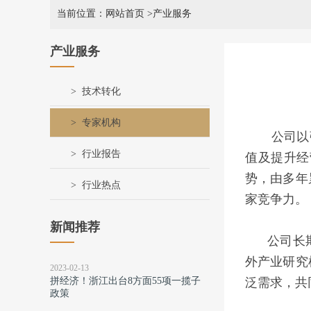
当前位置：网站首页
>产业服务
产业服务
技术转化
专家机构
公司以
行业报告
值及提升经
势，由多年
行业热点
家竞争力。
新闻推荐
公司长
外产业研究
2023-02-13
拼经济！浙江出台8方面55项一揽子
泛需求，共
政策