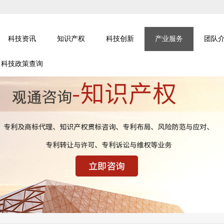
科技资讯
知识产权
科技创新
产业服务
团队
科技政策查询