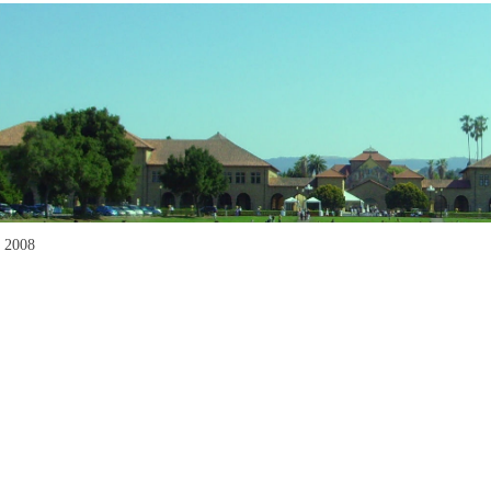
s 2008