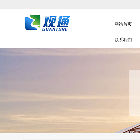
网站首页
联系我们