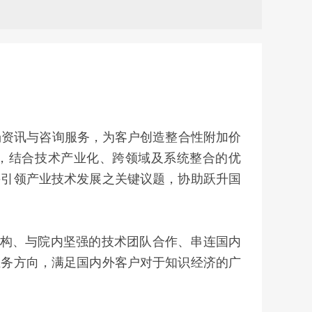
资讯与咨询服务，为客户创造整合性附加价
，结合技术产业化、跨领域及系统整合的优
并引领产业技术发展之关键议题，协助跃升国
构、与院内坚强的技术团队合作、串连国内
业务方向，满足国内外客户对于知识经济的广